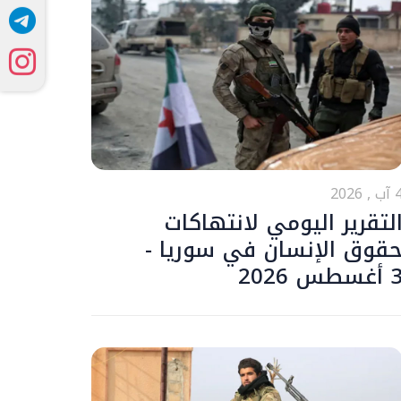
ب , 2026
لتقرير اليومي لانتهاكات
قوق الإنسان في سوريا -
أغسطس 2026