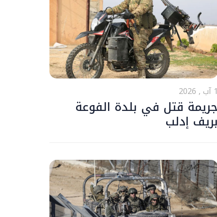
ب , 2026
ريمة قتل في بلدة الفوعة
ريف إدلب