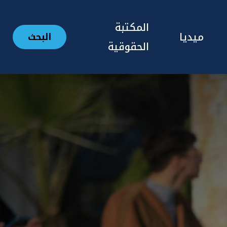
المكتبة
ميديا
البحث
الحقوقية