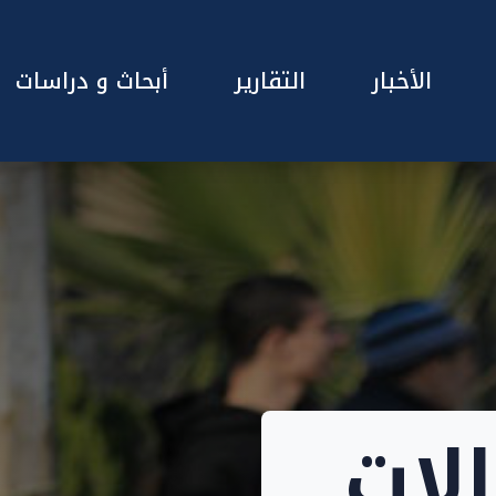
الأخبار
التقارير
أبحاث و دراسات
لات