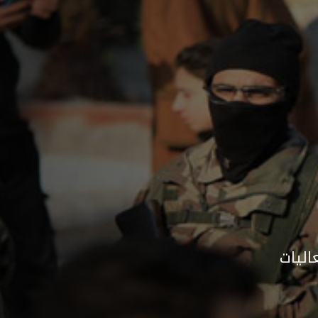
اليات