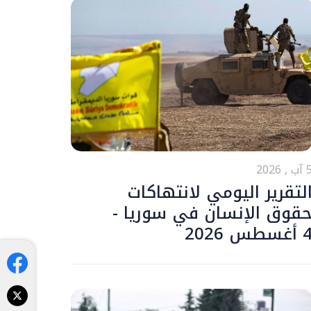
ب , 2026
لتقرير اليومي لانتهاكات
قوق الإنسان في سوريا -
أغسطس 2026