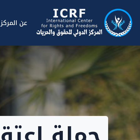
عن المركز
حملة اعتقا