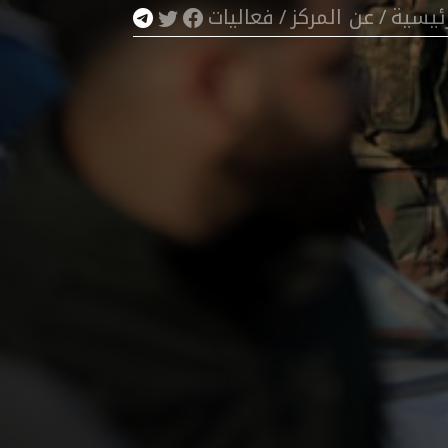
رئيسية
/
عن المركز
/
فعاليات