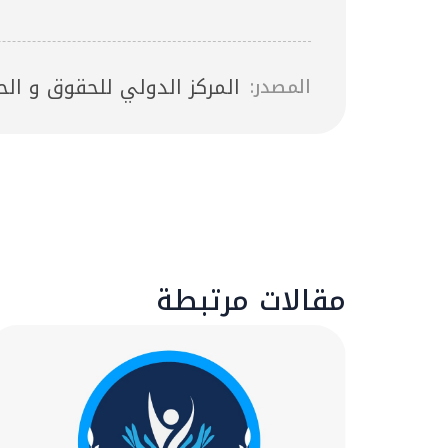
المركز الدولي للحقوق و الح
المصدر:
مقالات مرتبطة