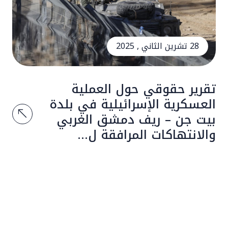
28 تشرين الثاني , 2025
تقرير حقوقي حول العملية
العسكرية الإسرائيلية في بلدة
بيت جن – ريف دمشق الغربي
والانتهاكات المرافقة ل...