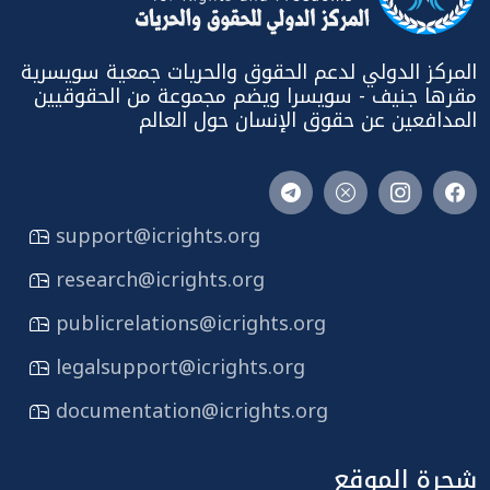
المركز الدولي لدعم الحقوق والحريات جمعية سويسرية
مقرها جنيف - سويسرا ويضم مجموعة من الحقوقيين
المدافعين عن حقوق الإنسان حول العالم
support@icrights.org
research@icrights.org
publicrelations@icrights.org
legalsupport@icrights.org
documentation@icrights.org
شجرة الموقع