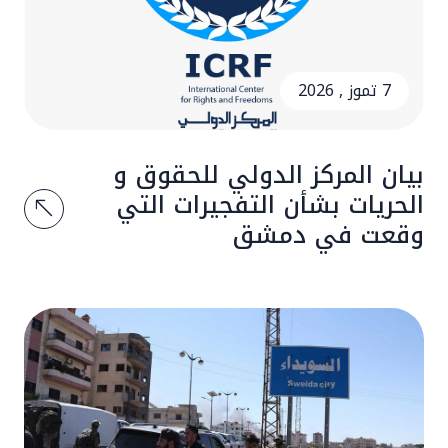
7 تموز , 2026
بيان المركز الدولي للحقوق و
الحريات بشأن التفجيرات التي
وقعت في دمشق