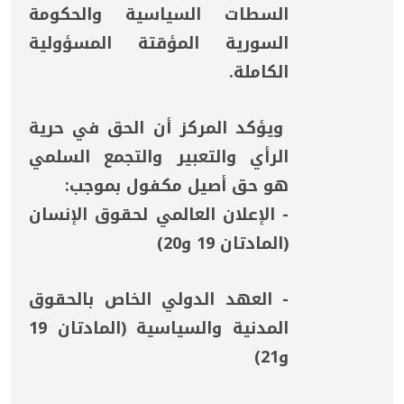
السطات السياسية والحكومة
السورية المؤقتة المسؤولية
الكاملة.
ويؤكد المركز أن الحق في حرية
الرأي والتعبير والتجمع السلمي
هو حق أصيل مكفول بموجب:
- الإعلان العالمي لحقوق الإنسان
(المادتان 19 و20)
- العهد الدولي الخاص بالحقوق
المدنية والسياسية (المادتان 19
و21)