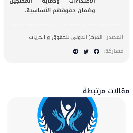
الاعتداءات وحماية المحتجين
وضمان حقوقهم الأساسية.
المصدر:
المركز الدولي للحقوق و الحريات
مشاركة:
مقالات مرتبطة