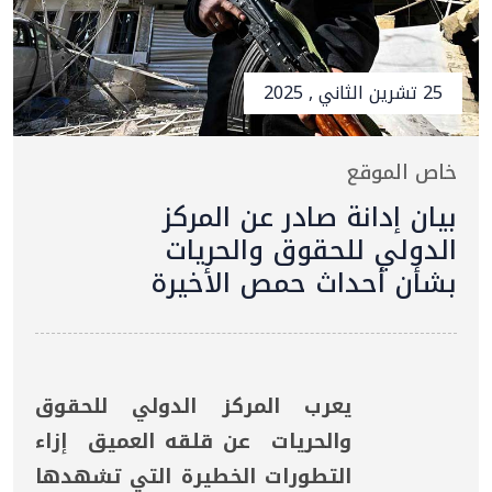
25 تشرين الثاني , 2025
خاص الموقع
بيان إدانة صادر عن المركز
الدولي للحقوق والحريات
بشأن أحداث حمص الأخيرة
يعرب المركز الدولي للحقوق
والحريات عن قلقه العميق إزاء
التطورات الخطيرة التي تشهدها