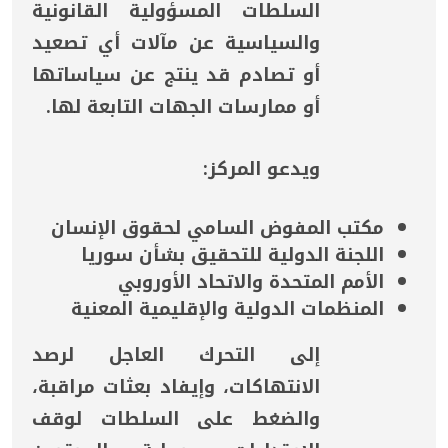
السلطات المسؤولية القانونية
والسياسية عن مآلات أي تصعيد
أو تصادم قد ينتج عن سياساتها
أو ممارسات الجهات التابعة لها.
ويدعو المركز:
مكتب المفوض السامي لحقوق الإنسان
اللجنة الدولية للتحقيق بشأن سوريا
الأمم المتحدة والاتحاد الأوروبي
المنظمات الدولية والإقليمية المعنية
إلى التحرك العاجل لرصد
الانتهاكات، وإيفاد بعثات مراقبة،
والضغط على السلطات لوقف