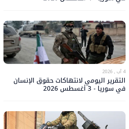
4 آب , 2026
التقرير اليومي لانتهاكات حقوق الإنسان
في سوريا - 3 أغسطس 2026