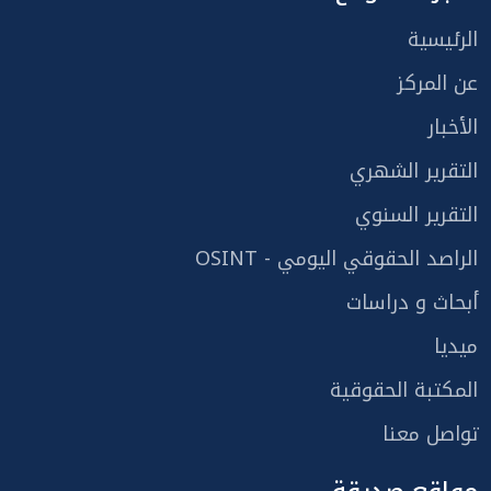
الرئيسية
عن المركز
الأخبار
التقرير الشهري
التقرير السنوي
الراصد الحقوقي اليومي - OSINT
أبحاث و دراسات
ميديا
المكتبة الحقوقية
تواصل معنا