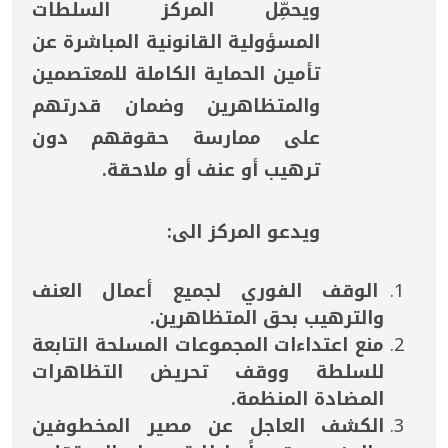
ويحمِّل المركز السلطات
المسؤولية القانونية المباشرة عن
تأمين الحماية الكاملة للمعتصمين
والمتظاهرين وضمان قدرتهم
على ممارسة حقوقهم دون
ترهيب أو عنف أو ملاحقة.
ويدعو المركز الى:
الوقف الفوري لجميع أعمال العنف
والترهيب بحق المتظاهرين.
منع اعتداءات المجموعات المسلحة التابعة
للسلطة ووقف تحريض التظاهرات
المضادة المنظمة.
الكشف العاجل عن مصير المخطوفين