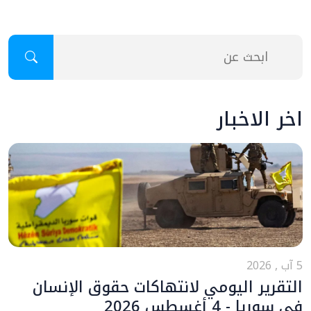
اخر الاخبار
5 آب , 2026
التقرير اليومي لانتهاكات حقوق الإنسان
في سوريا - 4 أغسطس 2026