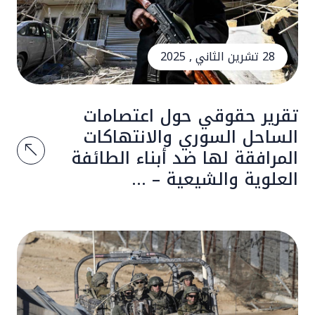
28 تشرين الثاني , 2025
تقرير حقوقي حول اعتصامات
الساحل السوري والانتهاكات
المرافقة لها ضد أبناء الطائفة
العلوية والشيعية – ...