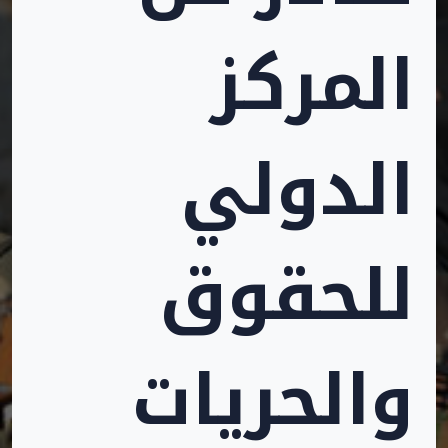
المركز
الدولي
للحقوق
والحريات