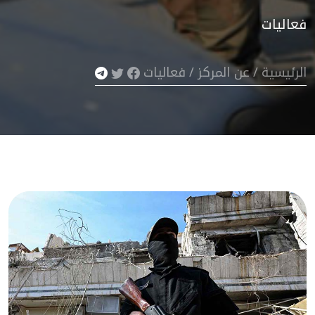
فعاليات
الرئيسية
/
عن المركز
/
فعاليات