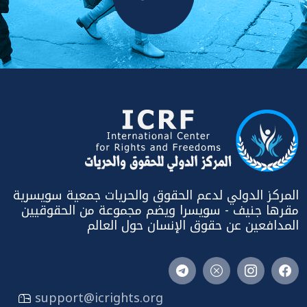
المركز الدولي لدعم الحقوق والحريات جمعية سويسرية
مقرها جنيف - سويسرا ويضم مجموعة من الحقوقيين
المدافعين عن حقوق الإنسان حول العالم
support@icrights.org