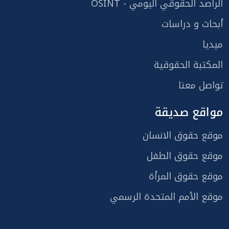
الراصد الحقوقي اليومي - OSINT
أبحاث و دراسات
ميديا
المكتبة الحقوقية
تواصل معنا
مواقع صديقة
موقع حقوق الانسان
موقع حقوق الطفل
موقع حقوق المرأة
موقع الأمم المتحدة الرسمي