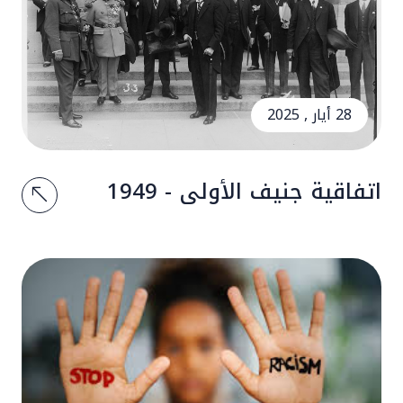
28 أيار , 2025
اتفاقية جنيف الأولى - 1949