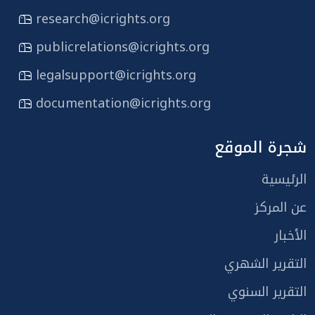
research@icrights.org
publicrelations@icrights.org
legalsupport@icrights.org
documentation@icrights.org
شجرة الموقع
الرئيسية
عن المركز
الأخبار
التقرير الشهري
التقرير السنوي