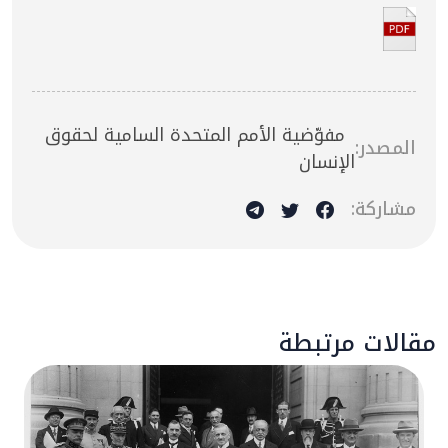
مفوّضية الأمم المتحدة السامية لحقوق
المصدر:
الإنسان
مشاركة:
مقالات مرتبطة