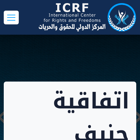
اتفاقية
جنيف