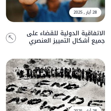
28 أيار , 2025
الاتفاقية الدولية للقضاء على
جميع أشكال التمييز العنصري
28 أيار , 2025