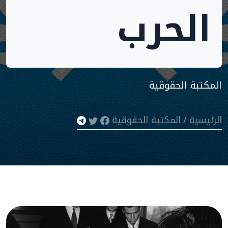
الحرب
المكتبة الحقوقية
الرئيسية
/
المكتبة الحقوقية