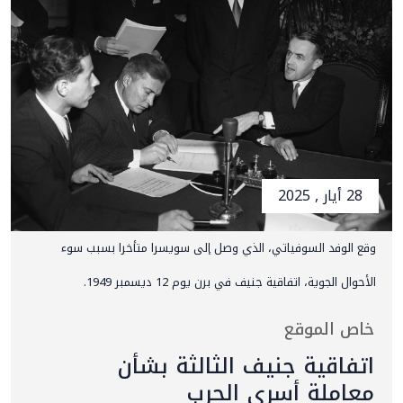
28 أيار , 2025
وقع الوفد السوفياتي، الذي وصل إلى سويسرا متأخرا بسبب سوء
الأحوال الجوية، اتفاقية جنيف في برن يوم 12 ديسمبر 1949.
خاص الموقع
اتفاقية جنيف الثالثة بشأن
معاملة أسرى الحرب