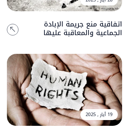
اتفاقية منع جريمة الإبادة
الجماعية والمعاقبة عليها
19 أيار , 2025