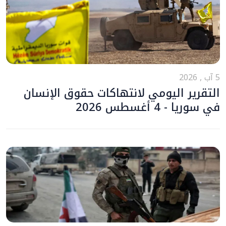
5 آب , 2026
التقرير اليومي لانتهاكات حقوق الإنسان
في سوريا - 4 أغسطس 2026