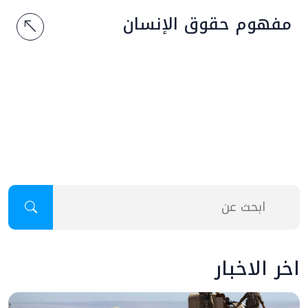
مفهوم حقوق الإنسان
اخر الاخبار