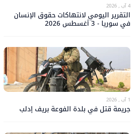
4 آب , 2026
التقرير اليومي لانتهاكات حقوق الإنسان
في سوريا - 3 أغسطس 2026
1 آب , 2026
جريمة قتل في بلدة الفوعة بريف إدلب