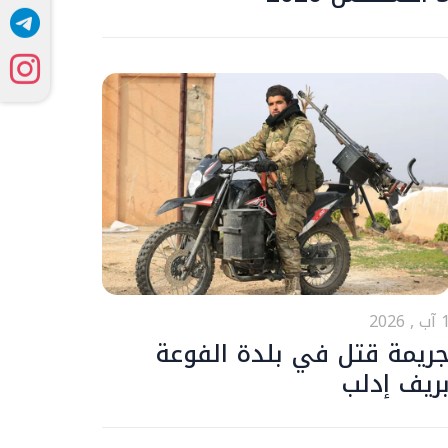
ب , 2026
ريمة قتل في بلدة الفوعة
ريف إدلب