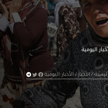
خبار اليومية
رئيسية
/
الأخبار
/
الأخبار اليومية