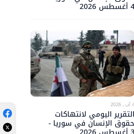
أغسطس 2026
ب , 2026
لتقرير اليومي لانتهاكات
قوق الإنسان في سوريا -
أغسطس 2026