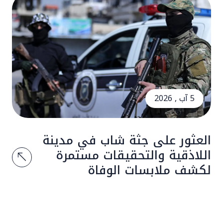
5 آب , 2026
العثور على جثة شاب في مدينة
اللاذقية والتحقيقات مستمرة
لكشف ملابسات الوفاة