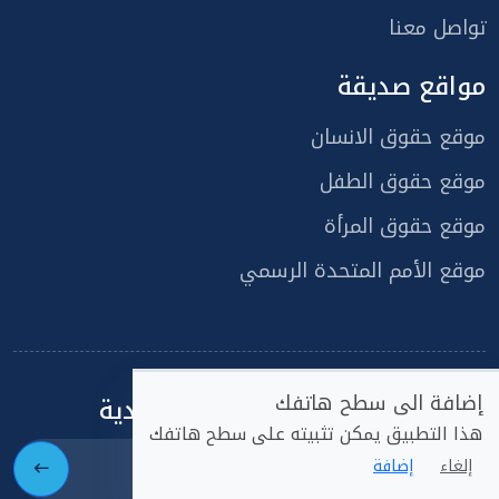
تواصل معنا
مواقع صديقة
موقع حقوق الانسان
موقع حقوق الطفل
موقع حقوق المرأة
موقع الأمم المتحدة الرسمي
إضافة الى سطح هاتفك
اشتراك في القائمة البريدية
هذا التطبيق يمكن تثبيته على سطح هاتفك
إلغاء
إضافة