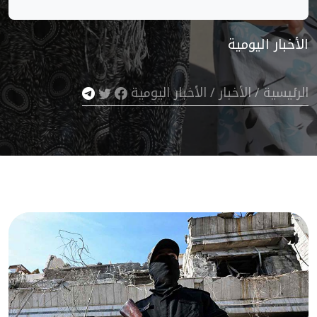
الأخبار اليومية
الرئيسية
/
الأخبار
/
الأخبار اليومية