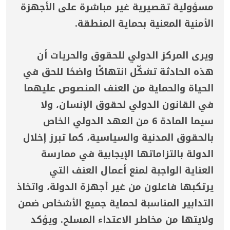
مسؤولية تقصيرية غير مباشرة على الأجهزة
الأمنية المعنية بحماية المنطقة.
ويرى المركز الدولي للحقوق والحريات أن
هذه الحادثة تشكّل انتهاكًا واضحًا للحق في
الحياة والحماية من العنف المنصوص عليهما
في القانون الدولي لحقوق الإنسان، ولا
سيما المادة 6 من العهد الدولي الخاص
بالحقوق المدنية والسياسية، كما تبرز إخلال
الدولة بالتزاماتها الإيجابية في ممارسة
العناية الواجبة لمنع أعمال العنف التي
يرتكبها فاعلون من غير أجهزة الدولة، واتخاذ
التدابير المناسبة لحماية جميع الأشخاص ضمن
ولايتها من مخاطر الاعتداء المسلح. ويؤكد