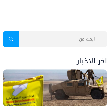
اخر الاخبار