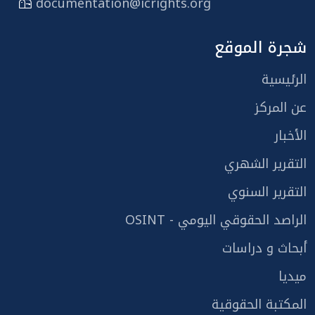
documentation@icrights.org
شجرة الموقع
الرئيسية
عن المركز
الأخبار
التقرير الشهري
التقرير السنوي
الراصد الحقوقي اليومي - OSINT
أبحاث و دراسات
ميديا
المكتبة الحقوقية