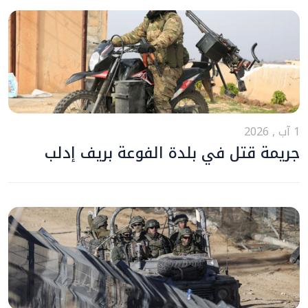
1 آب , 2026
جريمة قتل في بلدة الفوعة بريف إدلب