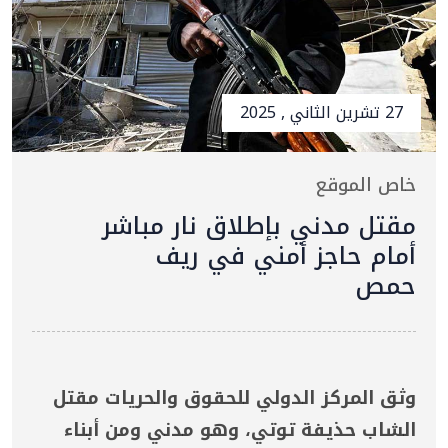
27 تشرين الثاني , 2025
خاص الموقع
مقتل مدني بإطلاق نار مباشر
أمام حاجز أمني في ريف
حمص
وثق المركز الدولي للحقوق والحريات مقتل
الشاب حذيفة توتي، وهو مدني ومن أبناء