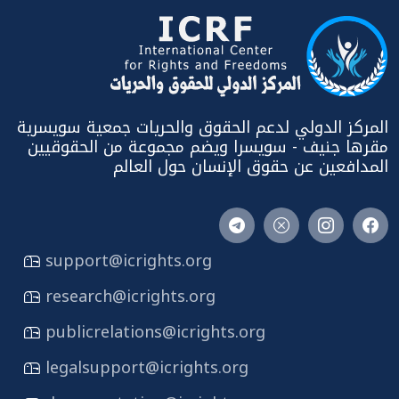
المركز الدولي لدعم الحقوق والحريات جمعية سويسرية
مقرها جنيف - سويسرا ويضم مجموعة من الحقوقيين
المدافعين عن حقوق الإنسان حول العالم
support@icrights.org
research@icrights.org
publicrelations@icrights.org
legalsupport@icrights.org