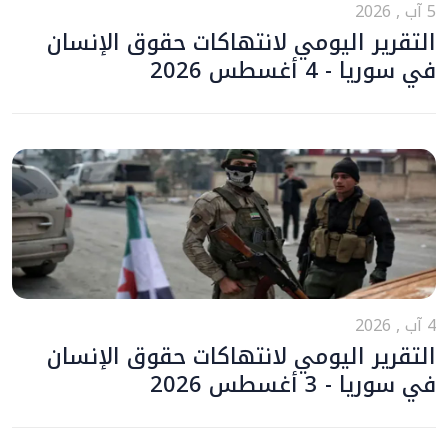
5 آب , 2026
التقرير اليومي لانتهاكات حقوق الإنسان
في سوريا - 4 أغسطس 2026
4 آب , 2026
التقرير اليومي لانتهاكات حقوق الإنسان
في سوريا - 3 أغسطس 2026