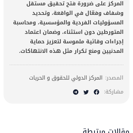
المركز على ضرورة فتح تحقيق مستقل
وشفاف وفعّال في الواقعة، وتحديد
المسؤوليات الفردية والمؤسسية، ومحاسبة
المتورطين دون استثناء، وضمان اعتماد
إجراءات وقائية ملموسة لتعزيز حماية
المدنيين ومنع تكرار مثل هذه الانتهاكات.
المصدر:
المركز الدولي للحقوق و الحريات
مشاركة:
مقالات مرتبطة