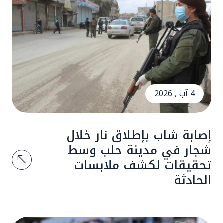
4 آب , 2026
إصابة شاب بإطلاق نار خلال
شجار في مدينة حلب وسط
تحقيقات لكشف ملابسات
الحادثة