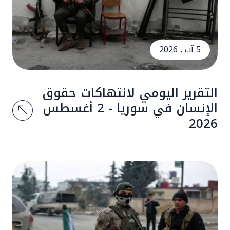
5 آب , 2026
التقرير اليومي لانتهاكات حقوق
الإنسان في سوريا - 2 أغسطس
2026