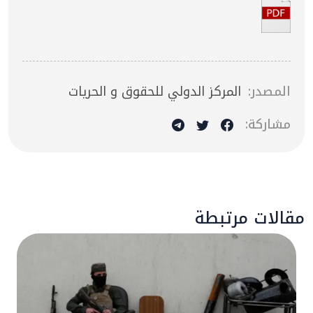
المصدر:
المركز الدولي للحقوق و الحريات
مشاركة:
مقالات مرتبطة