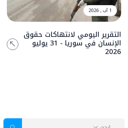
1 آب , 2026
التقرير اليومي لانتهاكات حقوق
الإنسان في سوريا - 31 يوليو
2026