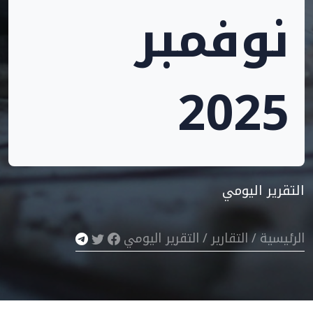
نوفمبر
2025
التقرير اليومي
الرئيسية
/
التقارير
/
التقرير اليومي