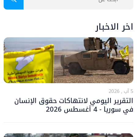
اخر الاخبار
5 آب , 2026
التقرير اليومي لانتهاكات حقوق الإنسان
في سوريا - 4 أغسطس 2026