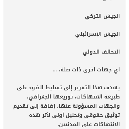
الجيش التركي
الجيش الإسرائيلي
التحالف الدولي
اي جهات اخرى ذات صلة، ...
يهدف هذا التقرير إلى تسليط الضوء على
طبيعة الانتهاكات، توزيعها الجغرافي،
والجهات المسؤولة عنها، إضافة إلى تقديم
توثيق حقوقي وتحليل أولي لأثر هذه
الانتهاكات على المدنيين.