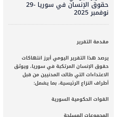
حقوق الإنسان في سوريا -29
نوفمبر 2025
مقدمة التقرير
يرصد هذا التقرير اليومي أبرز انتهاكات
حقوق الإنسان المرتكبة في سوريا، ويوثق
الاعتداءات التي طالت المدنيين من قبل
أطراف النزاع الرئيسية، بما يشمل:
القوات الحكومية السورية
المجموعات المسلحة