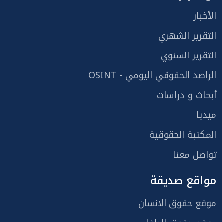
الأخبار
التقرير الشهري
التقرير السنوي
الراصد الحقوقي اليومي - OSINT
أبحاث و دراسات
ميديا
المكتبة الحقوقية
تواصل معنا
مواقع صديقة
موقع حقوق الانسان