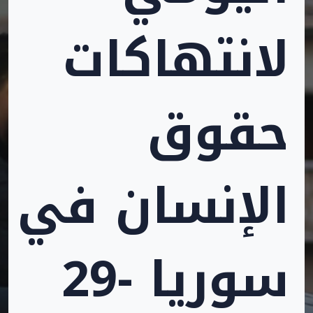
لانتهاكات
حقوق
الإنسان في
سوريا -29