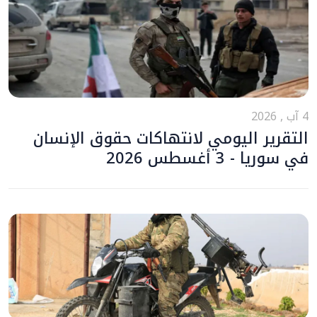
4 آب , 2026
التقرير اليومي لانتهاكات حقوق الإنسان
في سوريا - 3 أغسطس 2026