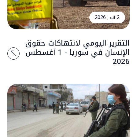
2 آب , 2026
التقرير اليومي لانتهاكات حقوق
الإنسان في سوريا - 1 أغسطس
2026