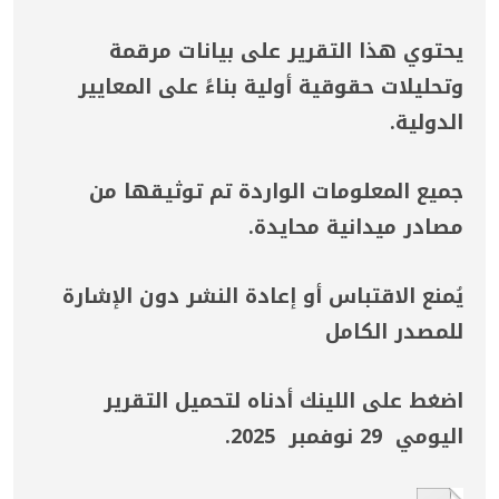
يحتوي هذا التقرير على بيانات مرقمة
وتحليلات حقوقية أولية بناءً على المعايير
الدولية.
جميع المعلومات الواردة تم توثيقها من
مصادر ميدانية محايدة.
يُمنع الاقتباس أو إعادة النشر دون الإشارة
للمصدر الكامل
اضغط على اللينك أدناه لتحميل التقرير
اليومي 29 نوفمبر 2025.