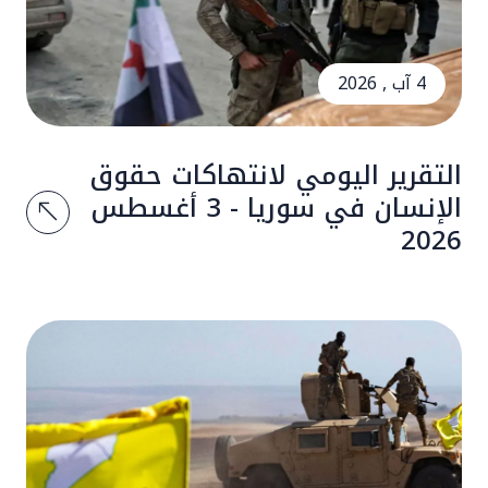
4 آب , 2026
التقرير اليومي لانتهاكات حقوق
الإنسان في سوريا - 3 أغسطس
2026