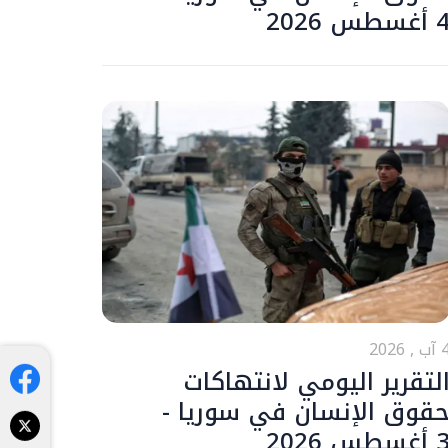
أغسطس 2026
ب , 2026
لتقرير اليومي لانتهاكات
قوق الإنسان في سوريا -
أغسطس 2026