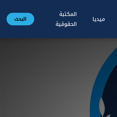
المكتبة
ميديا
البحث
الحقوقية