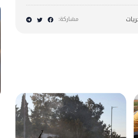
ريات
مشاركة: