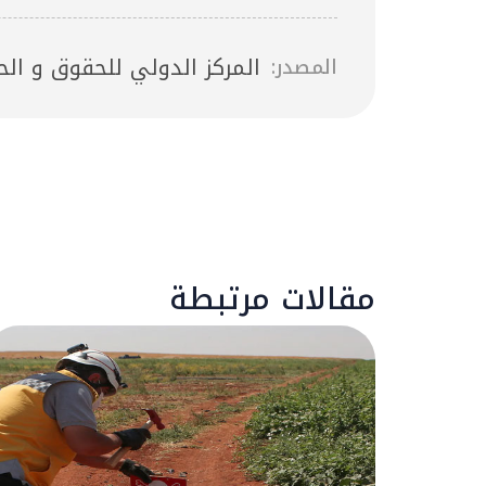
المركز الدولي للحقوق و الح
المصدر:
مقالات مرتبطة