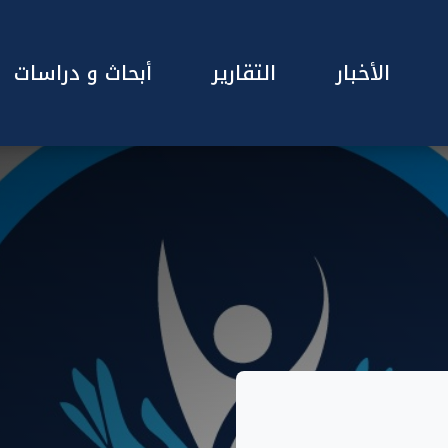
الأخبار
التقارير
أبحاث و دراسات