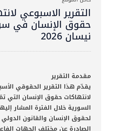
التقرير الاسبوعي لانت
نيسان 2026
مقدمة التقرير
يقدّم هذا التقرير الحقوقي الأس
لانتهاكات حقوق الإنسان التي تمّ
السورية خلال الفترة المشار إليها
لحقوق الإنسان والقانون الدولي ال
الصادرة عن مختلف الجهات الفاعل