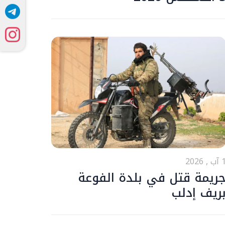
ب , 2026
ريمة قتل في بلدة الفوعة
ريف إدلب