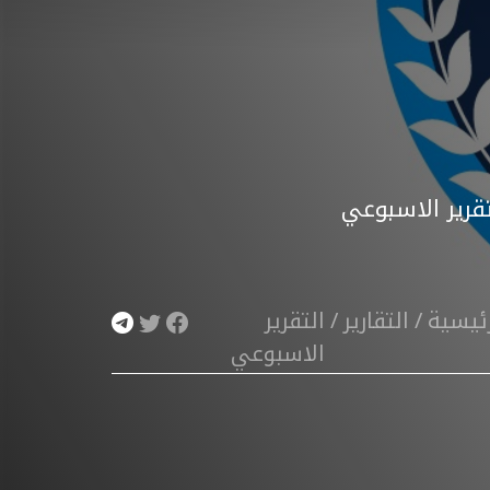
تقرير الاسبوعي
رئيسية
/
التقارير
/
التقرير
الاسبوعي