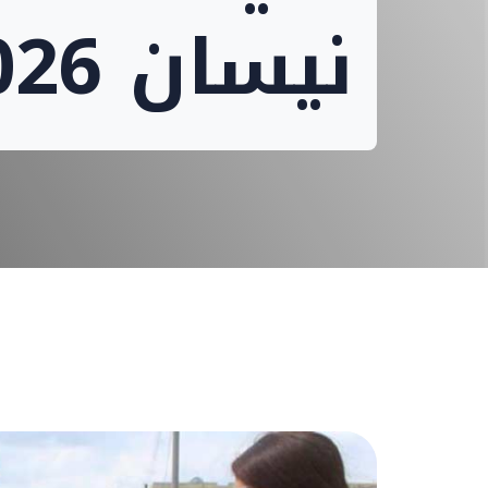
نيسان 2026