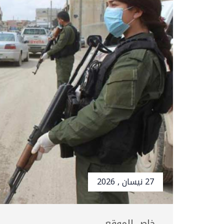
27 نيسان , 2026
خاص الموقع