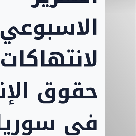
الاسبوعي
لانتهاكات
حقوق الإن