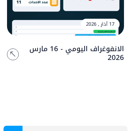
17 آذار , 2026
الانفوغراف اليومي - 16 مارس
2026