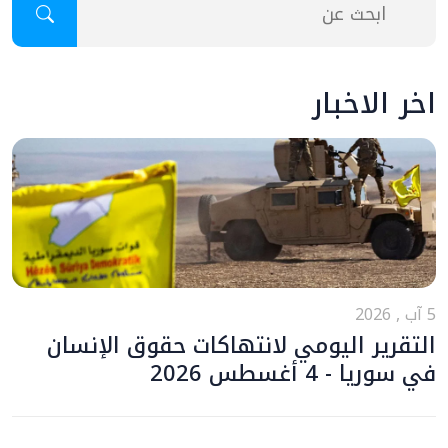
اخر الاخبار
5 آب , 2026
التقرير اليومي لانتهاكات حقوق الإنسان
في سوريا - 4 أغسطس 2026