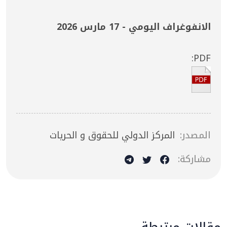
الانفوغراف اليومي - 17 مارس 2026
PDF:
المصدر:
المركز الدولي للحقوق و الحريات
مشاركة:
مقالات مرتبطة