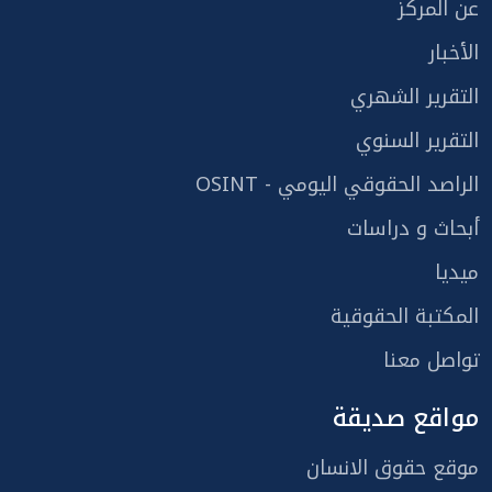
عن المركز
الأخبار
التقرير الشهري
التقرير السنوي
الراصد الحقوقي اليومي - OSINT
أبحاث و دراسات
ميديا
المكتبة الحقوقية
تواصل معنا
مواقع صديقة
موقع حقوق الانسان