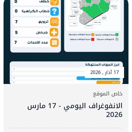
17 آذار , 2026
خاص الموقع
الانفوغراف اليومي - 17 مارس
2026