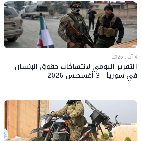
4 آب , 2026
التقرير اليومي لانتهاكات حقوق الإنسان
في سوريا - 3 أغسطس 2026