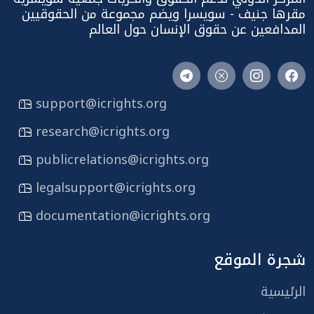
مقرها جنيف - سويسرا ويضم مجموعة من الحقوقيين
المدافعين عن حقوق الإنسان حول العالم
support@icrights.org
research@icrights.org
publicrelations@icrights.org
legalsupport@icrights.org
documentation@icrights.org
شجرة الموقع
الرئيسية