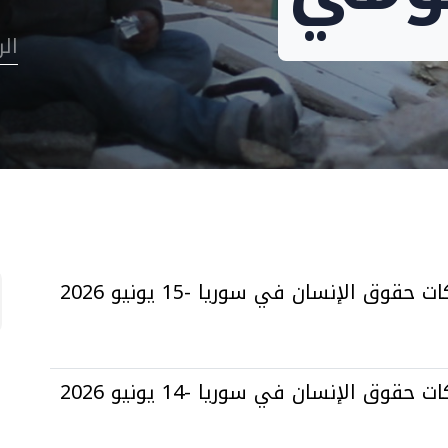
ال
قوق الإنسان في سوريا -15 يونيو 2026
قوق الإنسان في سوريا -14 يونيو 2026
ا