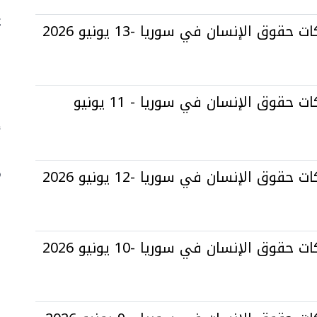
ع
قوق الإنسان في سوريا -13 يونيو 2026
ا
ا
التقرير اليومي لانتهاكات حقوق الإنسان في سوريا - 11 يونيو
أ
م
قوق الإنسان في سوريا -12 يونيو 2026
ا
قوق الإنسان في سوريا -10 يونيو 2026
ا