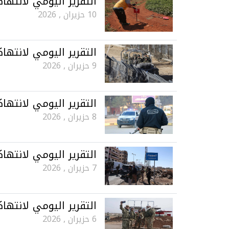
التقرير اليومي لانتهاكات ح
10 حزيران , 2026
التقرير اليومي لانتهاكات ح
9 حزيران , 2026
التقرير اليومي لانتهاكات ح
8 حزيران , 2026
التقرير اليومي لانتهاكات ح
7 حزيران , 2026
التقرير اليومي لانتهاكات ح
6 حزيران , 2026