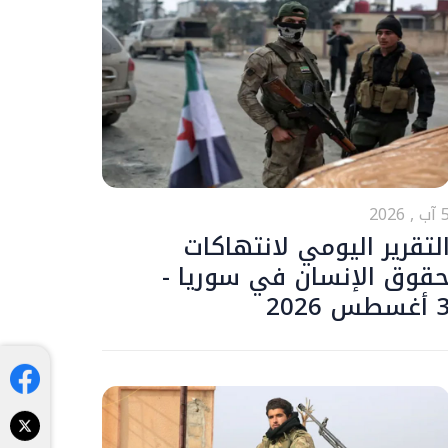
ب , 2026
لتقرير اليومي لانتهاكات
قوق الإنسان في سوريا -
أغسطس 2026