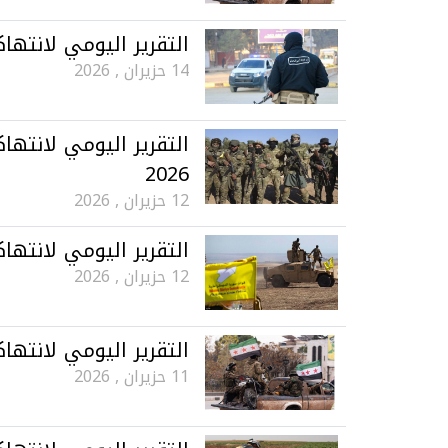
التقرير اليومي لانتهاكات ح
14 حزيران , 2026
2026
12 حزيران , 2026
التقرير اليومي لانتهاكات ح
12 حزيران , 2026
التقرير اليومي لانتهاكات ح
11 حزيران , 2026