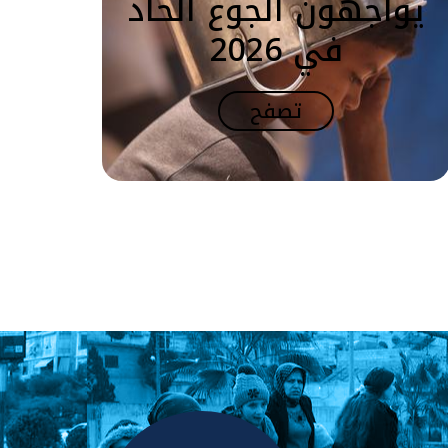
يواجهون الجوع الحاد
في 2026
تصفح