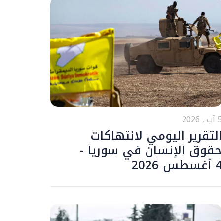
ب , 2026
لتقرير اليومي لانتهاكات
قوق الإنسان في سوريا -
أغسطس 2026