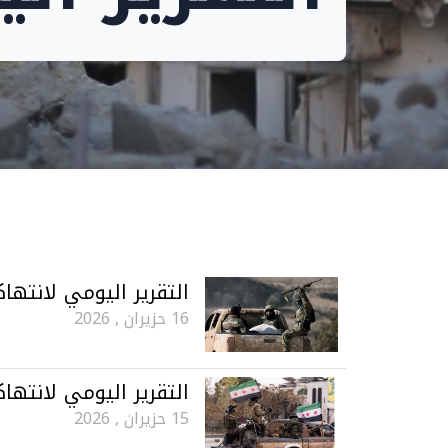
التقرير اليومي لانتهاكات ح
16 حزيران , 2026
التقرير اليومي لانتهاكات ح
15 حزيران , 2026