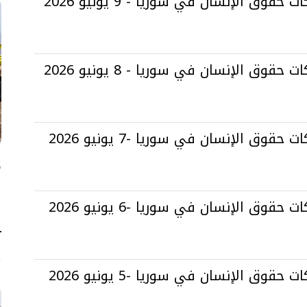
قوق الإنسان في سوريا - 9 يونيو 2026
قوق الإنسان في سوريا - 8 يونيو 2026
قوق الإنسان في سوريا -7 يونيو 2026
5 آ
ا
ح
قوق الإنسان في سوريا -6 يونيو 2026
4 
قوق الإنسان في سوريا -5 يونيو 2026