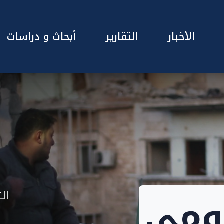
الأخبار
التقارير
أبحاث و دراسات
يومي
ال