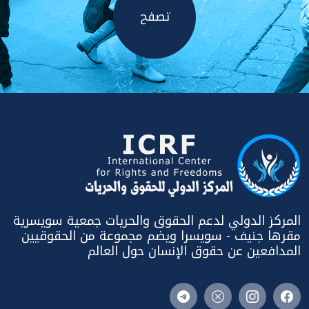
تصفح
المركز الدولي لدعم الحقوق والحريات جمعية سويسرية
مقرها جنيف - سويسرا ويضم مجموعة من الحقوقيين
المدافعين عن حقوق الإنسان حول العالم