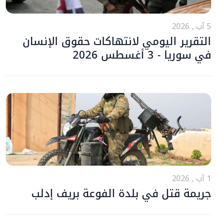
5 آب , 2026
التقرير اليومي لانتهاكات حقوق الإنسان
في سوريا - 3 أغسطس 2026
1 آب , 2026
جريمة قتل في بلدة الفوعة بريف إدلب