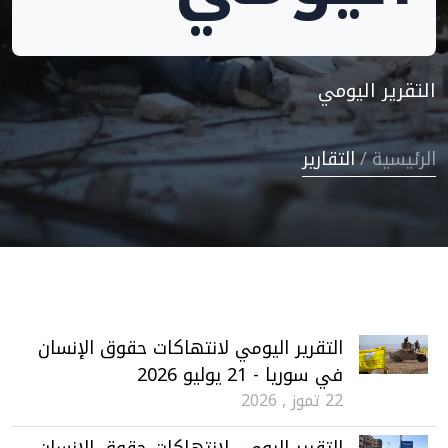
التقرير اليومي
الرئيسية
/
التقارير
التقرير اليومي لانتهاكات حقوق الإنسان
في سوريا - 21 يوليو 2026
22 تموز , 2026