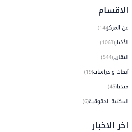
الاقسام
عن المركز
(14)
الأخبار
(1063)
التقارير
(544)
أبحاث و دراسات
(19)
ميديا
(45)
المكتبة الحقوقية
(6)
اخر الاخبار