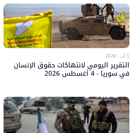
5 آب , 2026
التقرير اليومي لانتهاكات حقوق الإنسان
في سوريا - 4 أغسطس 2026