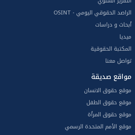
التقرير السنوي
الراصد الحقوقي اليومي - OSINT
أبحاث و دراسات
ميديا
المكتبة الحقوقية
تواصل معنا
مواقع صديقة
موقع حقوق الانسان
موقع حقوق الطفل
موقع حقوق المرأة
موقع الأمم المتحدة الرسمي