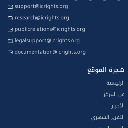
support@icrights.org
research@icrights.org
publicrelations@icrights.org
legalsupport@icrights.org
documentation@icrights.org
شجرة الموقع
الرئيسية
عن المركز
الأخبار
التقرير الشهري