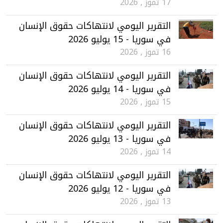
17 تموز , 2026
التقرير اليومي لانتهاكات حقوق الإنسان
في سوريا - 15 يوليو 2026
16 تموز , 2026
التقرير اليومي لانتهاكات حقوق الإنسان
في سوريا - 14 يوليو 2026
15 تموز , 2026
التقرير اليومي لانتهاكات حقوق الإنسان
في سوريا - 13 يوليو 2026
14 تموز , 2026
التقرير اليومي لانتهاكات حقوق الإنسان
في سوريا - 12 يوليو 2026
13 تموز , 2026