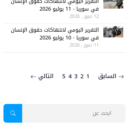
التقرير اليومي لانتهاكات حقوق الإنسان
في سوريا - 11 يوليو 2026
12 تموز , 2026
التقرير اليومي لانتهاكات حقوق الإنسان
في سوريا - 10 يوليو 2026
11 تموز , 2026
السابق
التالي
5
4
3
2
1