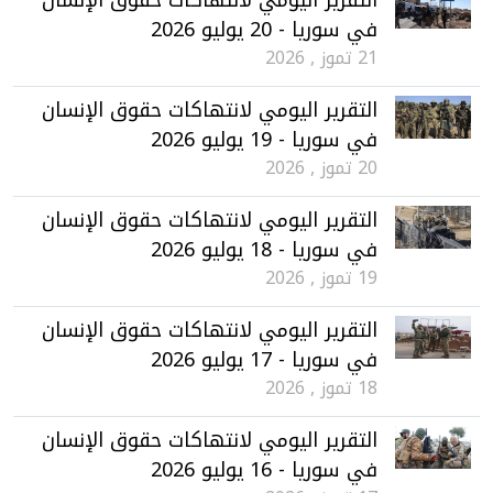
التقرير اليومي لانتهاكات حقوق الإنسان
في سوريا - 20 يوليو 2026
21 تموز , 2026
التقرير اليومي لانتهاكات حقوق الإنسان
في سوريا - 19 يوليو 2026
20 تموز , 2026
التقرير اليومي لانتهاكات حقوق الإنسان
في سوريا - 18 يوليو 2026
19 تموز , 2026
التقرير اليومي لانتهاكات حقوق الإنسان
في سوريا - 17 يوليو 2026
18 تموز , 2026
التقرير اليومي لانتهاكات حقوق الإنسان
في سوريا - 16 يوليو 2026